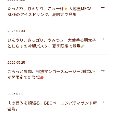
たっぷり、ひんやり、これ一杯
大容量MEGA
SIZEのアイスドリンク、夏限定で登場
2026.07.03
ひんやり、さっぱり、やみつき。大葉香る明太子
としらすの冷製パスタ、夏季限定で登場
2026.05.25
ごろっと果肉、完熟マンゴースムージー2種類が
期間限定で新登場
2026.04.01
肉の旨みを頬張る、BBQベーコンパティサンド新
登場。