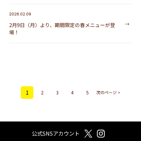
2026.02.09
2月9日（月）より、期間限定の春メニューが登
場！
1
2
3
4
5
次のページ >
公式SNSアカウント