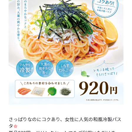
さっぱりなのにコクあり、女性に人気の和風冷製パス
タ