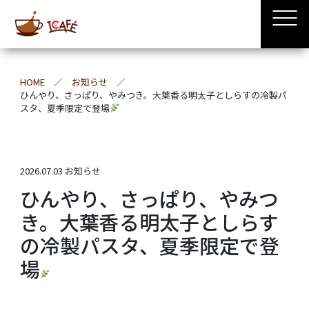
HOME
お知らせ
ひんやり、さっぱり、やみつき。大葉香る明太子としらすの冷製パ
スタ、夏季限定で登場
2026.07.03
お知らせ
ひんやり、さっぱり、やみつ
き。大葉香る明太子としらす
の冷製パスタ、夏季限定で登
場