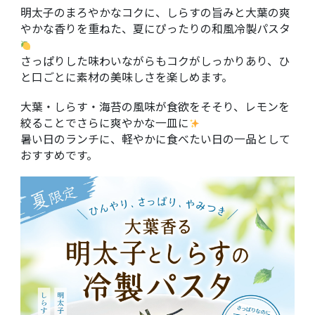
明太子のまろやかなコクに、しらすの旨みと大葉の爽
やかな香りを重ねた、夏にぴったりの和風冷製パスタ
さっぱりした味わいながらもコクがしっかりあり、ひ
と口ごとに素材の美味しさを楽しめます。
大葉・しらす・海苔の風味が食欲をそそり、レモンを
絞ることでさらに爽やかな一皿に
暑い日のランチに、軽やかに食べたい日の一品として
おすすめです。