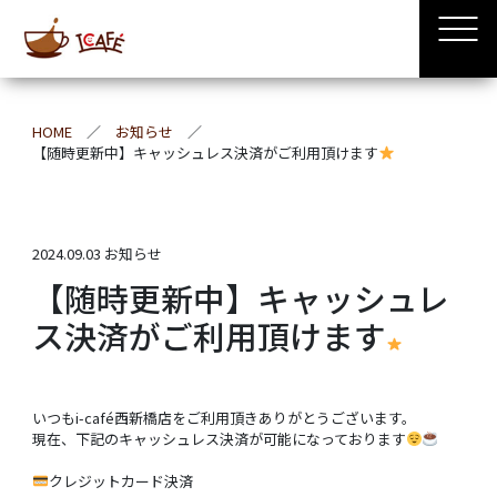
HOME
お知らせ
【随時更新中】キャッシュレス決済がご利用頂けます
2024.09.03
お知らせ
【随時更新中】キャッシュレ
ス決済がご利用頂けます
いつもi-café西新橋店をご利用頂きありがとうございます。
現在、下記のキャッシュレス決済が可能になっております
クレジットカード決済