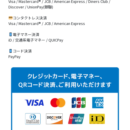
Visa / Mastercard® / JCB / American Express / Diners Club /
Discover / UnionPay(銀聯)
コンタクトレス決済
Visa / Mastercard® / JCB / American Express
電子マネー決済
iD / 交通系電子マネー / QUICPay
コード決済
PayPay