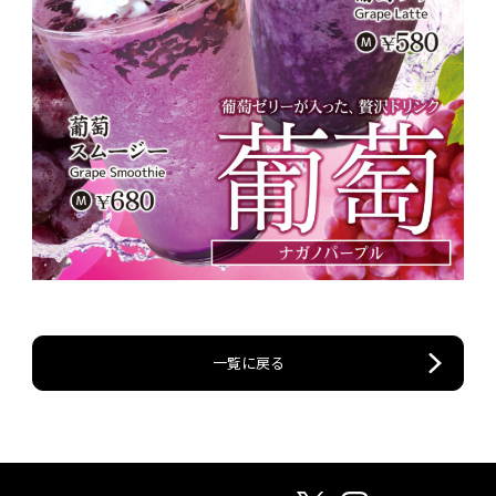
一覧に戻る