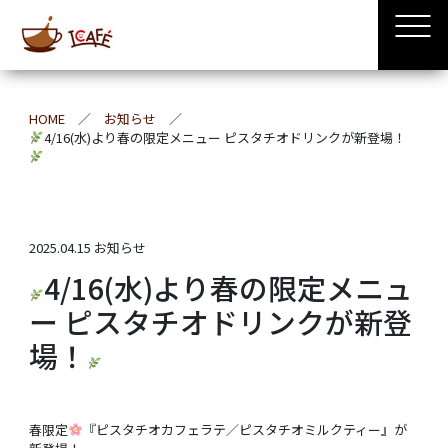
HOME
お知らせ
4/16(水)より春の限定メニュー ピスタチオドリンクが新登場！
2025.04.15
お知らせ
4/16(水)より春の限定メニュ
ー ピスタチオドリンクが新登
場！
春限定
『ピスタチオカフェラテ／ピスタチオミルクティー』が