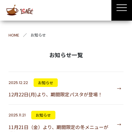
HOME
お知らせ
お知らせ一覧
2025.12.22
お知らせ
12月22日(月)より、期間限定パスタが登場！
2025.11.21
お知らせ
11月21日（金）より、期間限定の冬メニューが