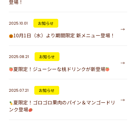
登場！
2025.10.01
お知らせ
10月1日（水）より期間限定 新メニュー登場！
2025.08.21
お知らせ
夏限定！ジューシーな桃ドリンクが新登場
2025.07.21
お知らせ
夏限定！ゴロゴロ果肉のパイン＆マンゴードリ
ンク登場