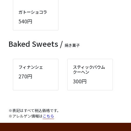
ガトーショコラ
540円
Baked Sweets /
焼き菓子
フィナンシェ
スティックバウム
クーヘン
270円
300円
※表記はすべて税込価格です。
※アレルゲン情報は
こちら