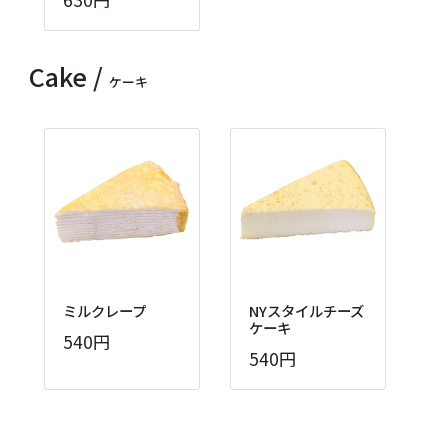
Cake /
ケーキ
ミルクレープ
NYスタイルチーズ
ケーキ
540円
540円