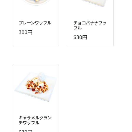
プレーンワッフル
チョコバナナワッ
フル
300円
630円
キャラメルクラン
チワッフル
630円