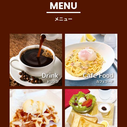
MENU
メニュー