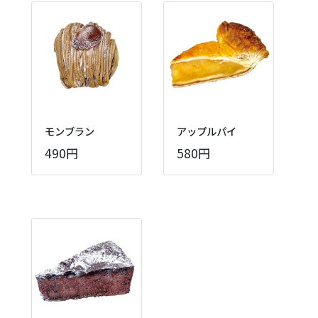
モンブラン
アップルパイ
490円
580円