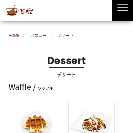
HOME
メニュー
デザート
Dessert
デザート
Waffle /
ワッフル